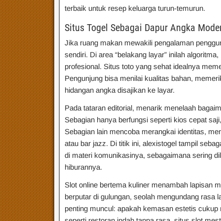
terbaik untuk resep keluarga turun-temurun.
Situs Togel Sebagai Dapur Angka Mode
Jika ruang makan mewakili pengalaman penggun
sendiri. Di area “belakang layar” inilah algoritm
profesional. Situs toto yang sehat idealnya mem
Pengunjung bisa menilai kualitas bahan, meme
hidangan angka disajikan ke layar.
Pada tataran editorial, menarik menelaah bagaim
Sebagian hanya berfungsi seperti kios cepat saj
Sebagian lain mencoba merangkai identitas, meng
atau bar jazz. Di titik ini, alexistogel tampil seb
di materi komunikasinya, sebagaimana sering dil
hiburannya.
Slot online bertema kuliner menambah lapisan me
berputar di gulungan, seolah mengundang rasa 
penting muncul: apakah kemasan estetis cukup 
seperti restoran indah tanpa rasa, situs slot mes