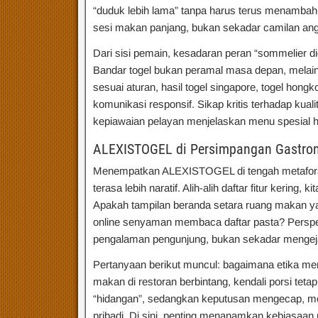
“duduk lebih lama” tanpa harus terus menambah
sesi makan panjang, bukan sekadar camilan angk
Dari sisi pemain, kesadaran peran “sommelier d
Bandar togel bukan peramal masa depan, melaink
sesuai aturan, hasil togel singapore, togel hongk
komunikasi responsif. Sikap kritis terhadap kuali
kepiawaian pelayan menjelaskan menu spesial har
ALEXISTOGEL di Persimpangan Gastro
Menempatkan ALEXISTOGEL di tengah metafora re
terasa lebih naratif. Alih-alih daftar fitur keri
Apakah tampilan beranda setara ruang makan ya
online senyaman membaca daftar pasta? Perspek
pengalaman pengunjung, bukan sekadar mengejar
Pertanyaan berikut muncul: bagaimana etika mema
makan di restoran berbintang, kendali porsi tet
“hidangan”, sedangkan keputusan mengecap, men
pribadi. Di sini, penting menanamkan kebiasaan