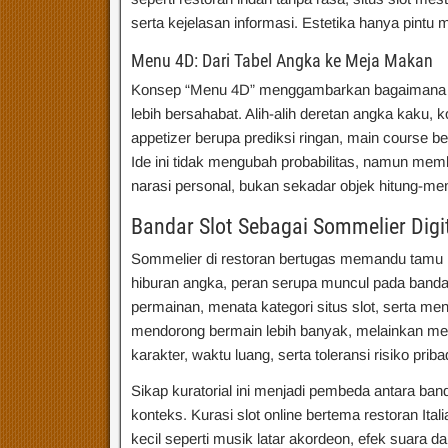
serta kejelasan informasi. Estetika hanya pintu m
Menu 4D: Dari Tabel Angka ke Meja Makan
Konsep “Menu 4D” menggambarkan bagaimana toge
lebih bersahabat. Alih-alih deretan angka kaku,
appetizer berupa prediksi ringan, main course ber
Ide ini tidak mengubah probabilitas, namun m
narasi personal, bukan sekadar objek hitung-men
Bandar Slot Sebagai Sommelier Digi
Sommelier di restoran bertugas memandu tamu
hiburan angka, peran serupa muncul pada bandar
permainan, menata kategori situs slot, serta 
mendorong bermain lebih banyak, melainkan m
karakter, waktu luang, serta toleransi risiko pribad
Sikap kuratorial ini menjadi pembeda antara band
konteks. Kurasi slot online bertema restoran Itali
kecil seperti musik latar akordeon, efek suara d