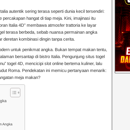
lia autentik sering terasa seperti dunia kecil tersendiri:
 percakapan hangat di tiap meja. Kini, imajinasi itu
ran Italia 4D” membawa atmosfer trattoria ke layar
s togel terasa berbeda, sebab nuansa permainan angka
 deretan kombinasi dingin tanpa cerita.
dern untuk penikmat angka. Bukan tempat makan tentu,
man bersantap di bistro Italia. Pengunjung situs togel
” togel 4D, mencicipi slot online bertema kuliner, lalu
udut Roma. Pendekatan ini memicu pertanyaan menarik:
angatan meja makan?
ngka
n Angka