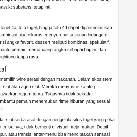
asuk; substansi tetap inti.
l 4d, toto togel, hingga toto 4d dapat dipresentasikan
 kombinasi bisa dikurasi menyerupai susunan hidangan:
isi angka favorit, dessert meliputi kombinasi spekulatif.
embantu pemain memandang angka sebagai bagian dari
ghitung tanpa rasa.
tal
 memilih wine serasi dengan makanan. Dalam ekosistem
 slot atau agen slot. Mereka menyusun katalog
menawarkan ragam tema. Tugasnya tidak sekadar
embantu pemain menemukan ritme hiburan yang sesuai
i.
ar slot serba asal dengan pengelola situs togel yang peka
a, misalnya, tidak berhenti di visual meja makan. Detail
apur, atau transisi antar-menu bisa menciptakan sensasi