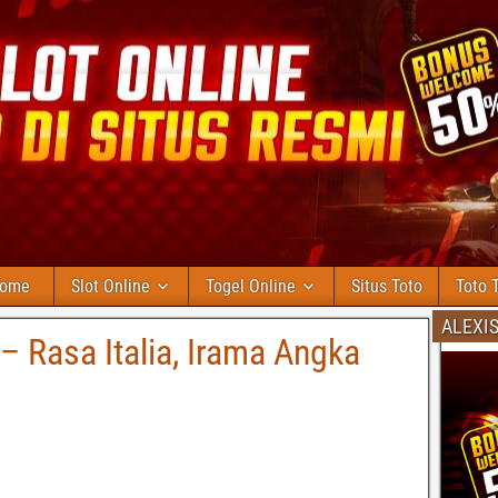
ome
Slot Online
Togel Online
Situs Toto
Toto 
ALEXI
 – Rasa Italia, Irama Angka