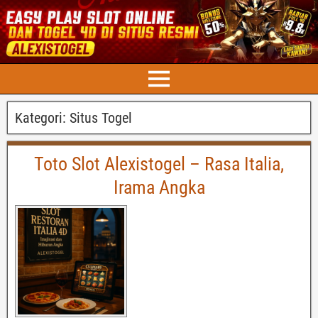
Kategori:
Situs Togel
Toto Slot Alexistogel – Rasa Italia,
Irama Angka